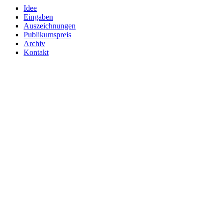
Idee
Eingaben
Auszeichnungen
Publikumspreis
Archiv
Kontakt