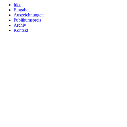
Idee
Eingaben
Auszeichnungen
Publikumspreis
Archiv
Kontakt