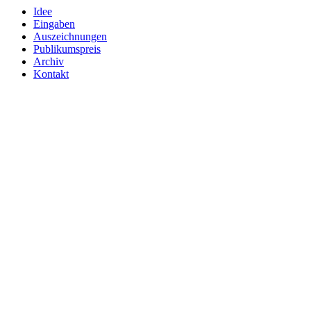
Idee
Eingaben
Auszeichnungen
Publikumspreis
Archiv
Kontakt