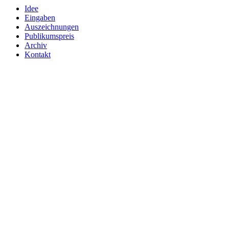
Idee
Eingaben
Auszeichnungen
Publikumspreis
Archiv
Kontakt