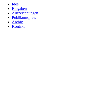
Idee
Eingaben
Auszeichnungen
Publikumspreis
Archiv
Kontakt