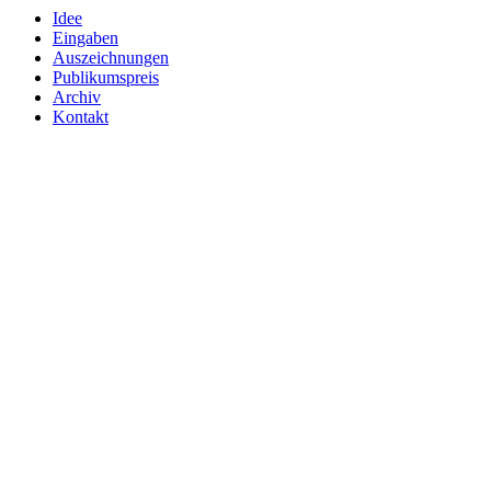
Idee
Eingaben
Auszeichnungen
Publikumspreis
Archiv
Kontakt