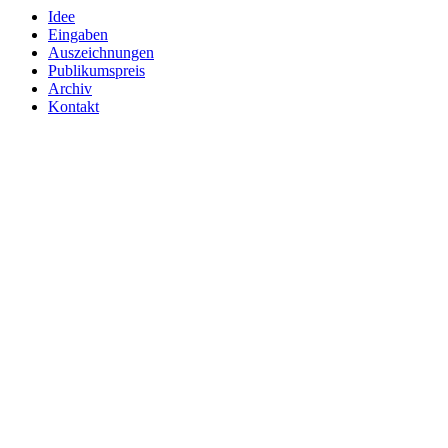
Idee
Eingaben
Auszeichnungen
Publikumspreis
Archiv
Kontakt