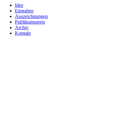
Idee
Eingaben
Auszeichnungen
Publikumspreis
Archiv
Kontakt