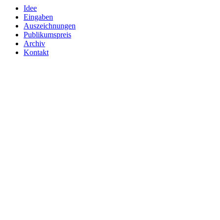
Idee
Eingaben
Auszeichnungen
Publikumspreis
Archiv
Kontakt